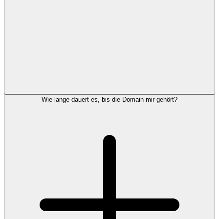
Wie lange dauert es, bis die Domain mir gehört?