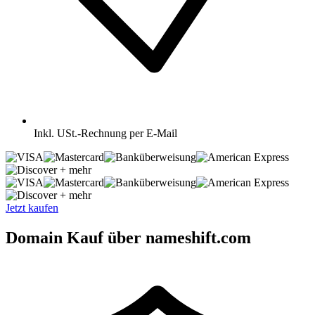
Inkl.
USt.-Rechnung per E-Mail
+ mehr
+ mehr
Jetzt kaufen
Domain Kauf über nameshift.com