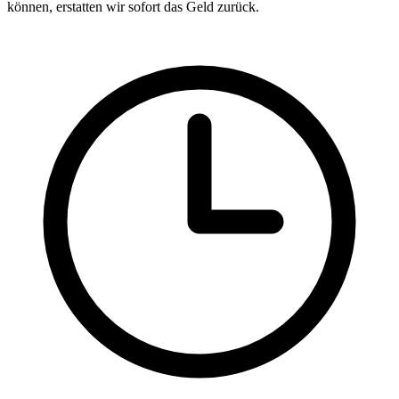
können, erstatten wir sofort das Geld zurück.