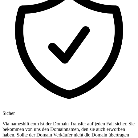
Sicher
Via nameshift.com ist der Domain Transfer auf jeden Fall sicher. Sie
bekommen von uns den Domainnamen, den sie auch erworben
haben. Sollte der Domain Verkäufer nicht die Domain übertragen