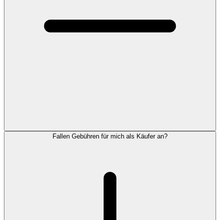
Fallen Gebühren für mich als Käufer an?