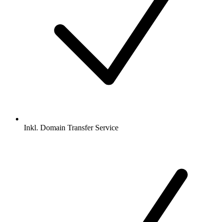
Inkl.
Domain Transfer Service