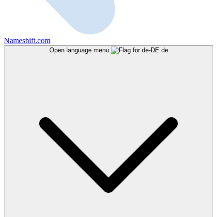
Nameshift.com
Open language menu
de