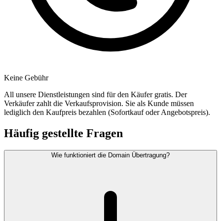
Keine Gebühr
All unsere Dienstleistungen sind für den Käufer gratis. Der
Verkäufer zahlt die Verkaufsprovision. Sie als Kunde müssen
lediglich den Kaufpreis bezahlen (Sofortkauf oder Angebotspreis).
Häufig gestellte Fragen
Wie funktioniert die Domain Übertragung?