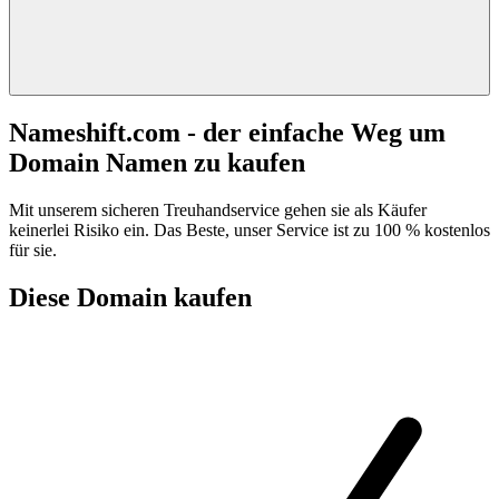
Nameshift.com - der einfache Weg um
Domain Namen zu kaufen
Mit unserem sicheren Treuhandservice gehen sie als Käufer
keinerlei Risiko ein. Das Beste, unser Service ist zu 100 % kostenlos
für sie.
Diese Domain kaufen