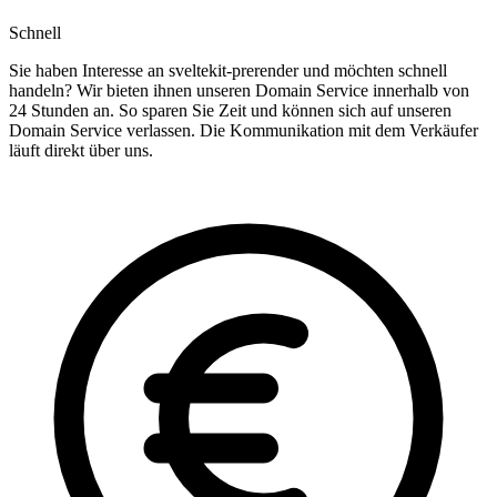
Schnell
Sie haben Interesse an sveltekit-prerender und möchten schnell
handeln? Wir bieten ihnen unseren Domain Service innerhalb von
24 Stunden an. So sparen Sie Zeit und können sich auf unseren
Domain Service verlassen. Die Kommunikation mit dem Verkäufer
läuft direkt über uns.