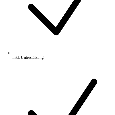
Inkl.
Unterstützung