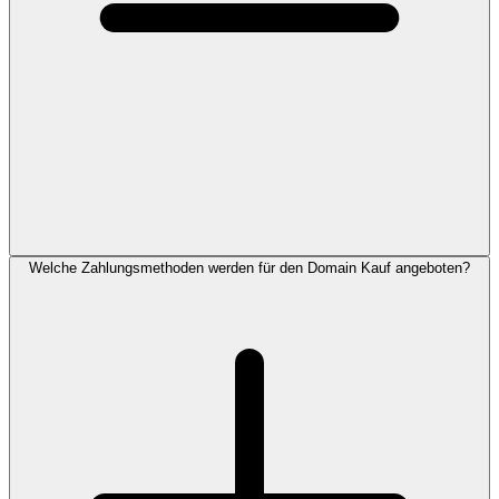
Welche Zahlungsmethoden werden für den Domain Kauf angeboten?